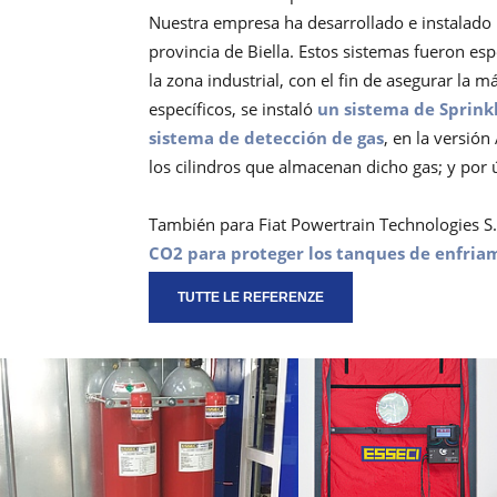
Nuestra empresa ha desarrollado e instalado 
provincia de Biella. Estos sistemas fueron e
la zona industrial, con el fin de asegurar la 
específicos, se instaló
un sistema de Sprink
sistema de detección de gas
, en la versió
los cilindros que almacenan dicho gas; y por
También para Fiat Powertrain Technologies S.
CO2 para proteger los tanques de enfria
TUTTE LE REFERENZE