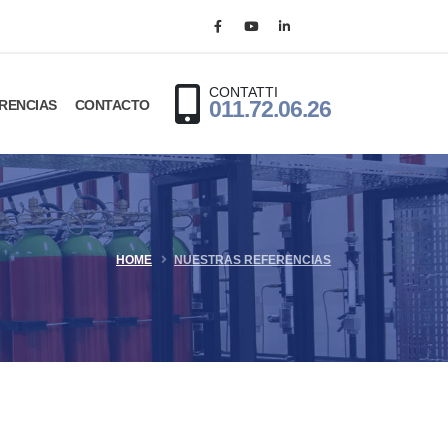
CONTATTI
RENCIAS
CONTACTO
011.72.06.26
HOME
NUESTRAS REFERENCIAS