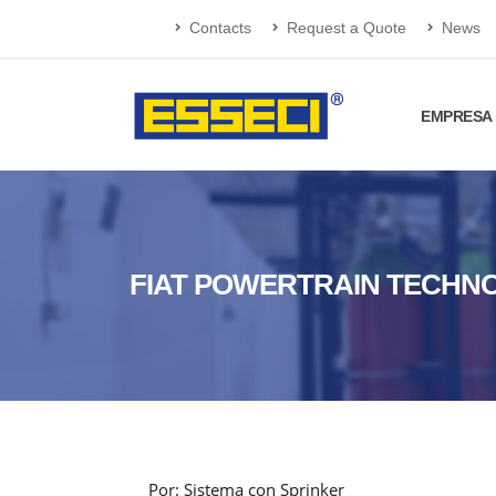
Contacts
Request a Quote
News
EMPRESA
FIAT POWERTRAIN TECHNO
Por: Sistema con Sprinker