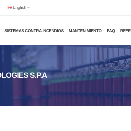
English
SISTEMAS CONTRA INCENDIOS
MANTENIMIENTO
FAQ
REFE
LOGIES S.P.A