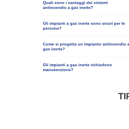
Quali sono i vantaggi dei sistemi
antincendio a gas inerte?
Gli impianti a gas inerte sono sicuri per le
persone?
Come si progetta un impianto antincendio 
gas inerte?
Gli impianti a gas inerte richiedono
manutenzione?
TI