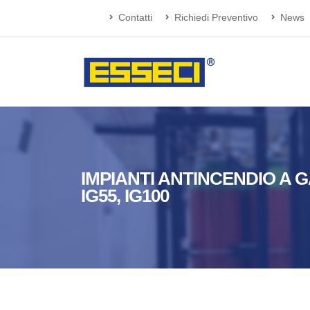
Contatti
Richiedi Preventivo
News
IMPIANTI ANTINCENDIO A G
IG55, IG100