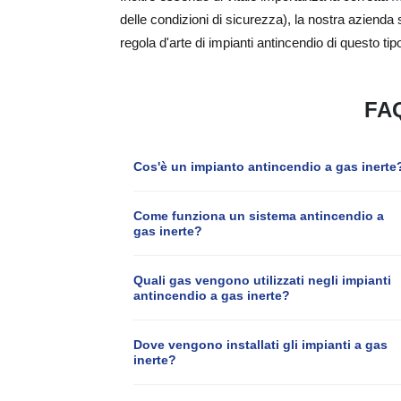
delle condizioni di sicurezza), la nostra azienda 
regola d'arte di impianti antincendio di questo tip
FAQ
Cos'è un impianto antincendio a gas inerte
Come funziona un sistema antincendio a
gas inerte?
Quali gas vengono utilizzati negli impianti
antincendio a gas inerte?
Dove vengono installati gli impianti a gas
inerte?