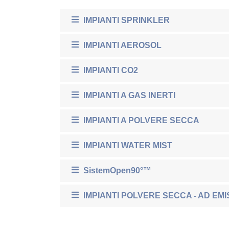
IMPIANTI SPRINKLER
IMPIANTI AEROSOL
IMPIANTI CO2
IMPIANTI A GAS INERTI
IMPIANTI A POLVERE SECCA
IMPIANTI WATER MIST
SistemOpen90°™
IMPIANTI POLVERE SECCA - AD EMI