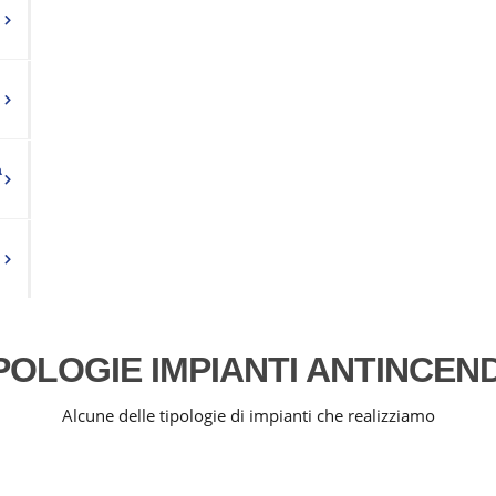
a
POLOGIE IMPIANTI ANTINCEN
Alcune delle tipologie di impianti che realizziamo