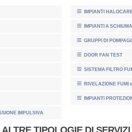
IMPIANTI HALOCAR
IMPIANTI A SCHIUM
GRUPPI DI POMPAG
DOOR FAN TEST
SISTEMA FILTRO FU
RIVELAZIONE FUMI 
IMPIANTI PROTEZION
SSIONE IMPULSIVA
ALTRE TIPOLOGIE DI SERVIZI